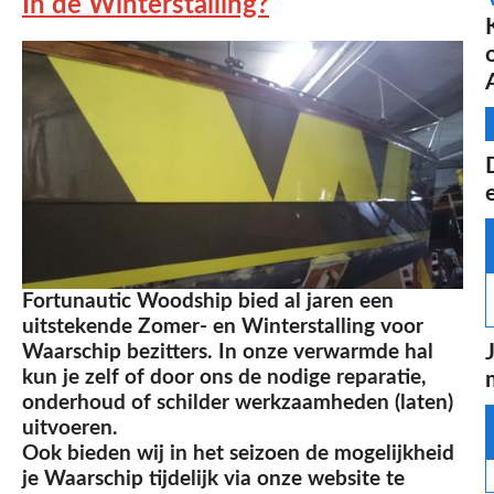
In de Winterstalling?
Fortunautic Woodship bied al jaren een
uitstekende Zomer- en Winterstalling voor
Waarschip bezitters. In onze verwarmde hal
kun je zelf of door ons de nodige reparatie,
onderhoud of schilder werkzaamheden (laten)
uitvoeren.
Ook bieden wij in het seizoen de mogelijkheid
je Waarschip tijdelijk via onze website te