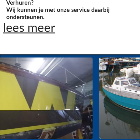
Verhuren?
Wij kunnen je met onze service daarbij
ondersteunen.
lees meer