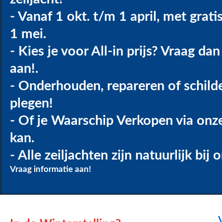
- Vanaf 1 okt. t/m 1 april, met grati
1 mei.
- Kies je voor All-in prijs? Vraag dan
aan!.
- Onderhouden, repareren of schild
plegen!
- Of je Waarschip Verkopen via onz
kan.
- Alle zeiljachten zijn natuurlijk bij
Vraag informatie aan!