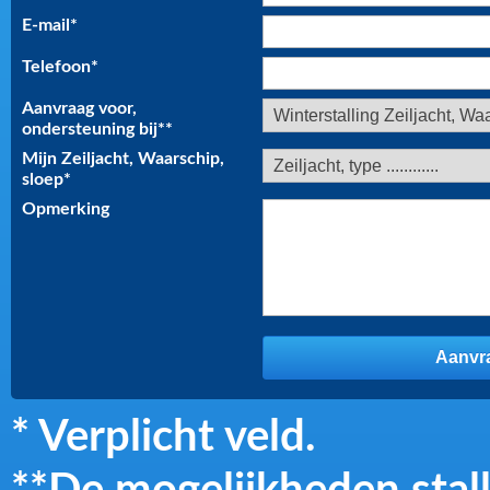
E-mail
*
Telefoon
*
Aanvraag voor,
ondersteuning bij*
*
Mijn Zeiljacht, Waarschip,
sloep
*
Opmerking
* Verplicht veld.