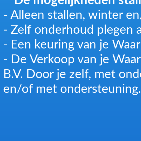
**De mogelijkheden stal
- Alleen stallen, winter e
- Zelf onderhoud plegen 
- Een keuring van je Waar
- De Verkoop van je Waar
B.V. Door je zelf, met on
en/of met ondersteuning.